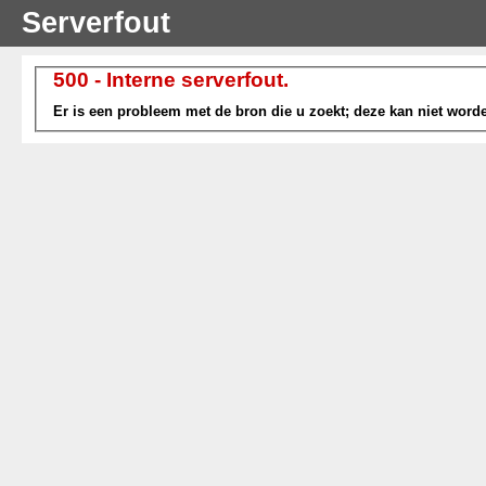
Serverfout
500 - Interne serverfout.
Er is een probleem met de bron die u zoekt; deze kan niet wor