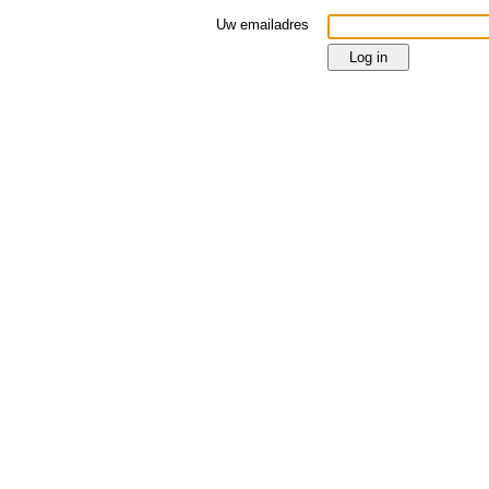
Uw emailadres